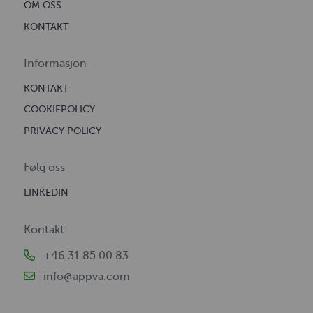
OM OSS
KONTAKT
Informasjon
KONTAKT
COOKIEPOLICY
PRIVACY POLICY
Følg oss
LINKEDIN
Kontakt
+46 31 85 00 83
info@appva.com