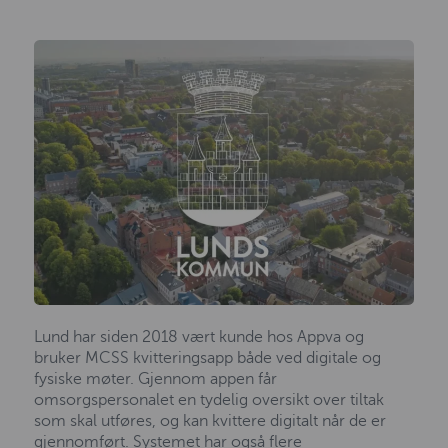
Lund har siden 2018 vært kunde hos Appva og
bruker MCSS kvitteringsapp både ved digitale og
fysiske møter. Gjennom appen får
omsorgspersonalet en tydelig oversikt over tiltak
som skal utføres, og kan kvittere digitalt når de er
gjennomført. Systemet har også flere