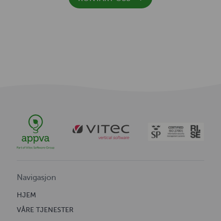
Navigasjon
HJEM
VÅRE TJENESTER