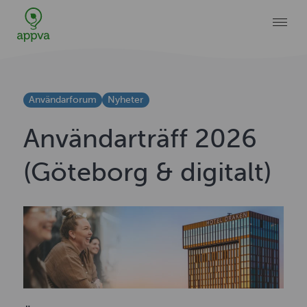
Användarforum
Nyheter
Användarträff 2026
(Göteborg & digitalt)