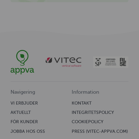
Navigering
Information
VI ERBJUDER
KONTAKT
AKTUELLT
INTEGRITETSPOLICY
FÖR KUNDER
COOKIEPOLICY
JOBBA HOS OSS
PRESS (VITEC-APPVA.COM)