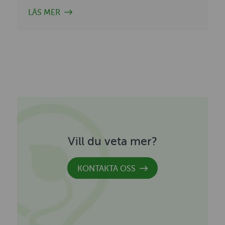
LÄS MER
Vill du veta mer?
KONTAKTA OSS