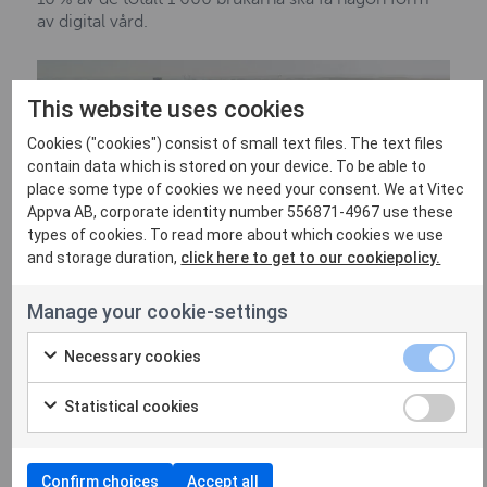
av digital vård.
This website uses cookies
Cookies ("cookies") consist of small text files. The text files
contain data which is stored on your device. To be able to
place some type of cookies we need your consent. We at Vitec
Appva AB, corporate identity number 556871-4967 use these
types of cookies. To read more about which cookies we use
and storage duration,
click here to get to our cookiepolicy.
Manage your cookie-settings
Necessary cookies
Statistical cookies
Confirm choices
Accept all